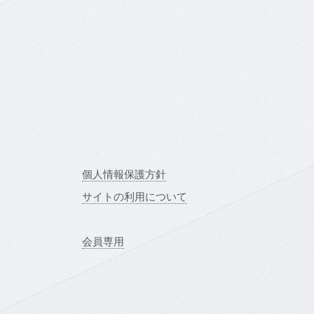
会
個人情報保護方針
サイトの利用について
会員専用