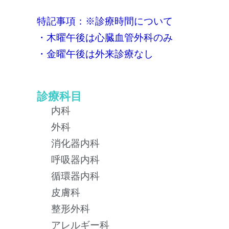
特記事項：※診療時間について
・木曜午後は心臓血管外科のみ
・金曜午後は外来診療なし
診療科目
内科
外科
消化器内科
呼吸器内科
循環器内科
皮膚科
整形外科
アレルギー科