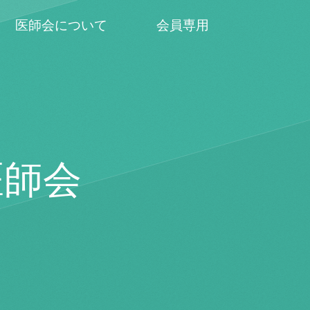
医師会について
会員専用
医師会