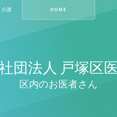
・介護
HOME
社団法人 戸塚区
区内のお医者さん