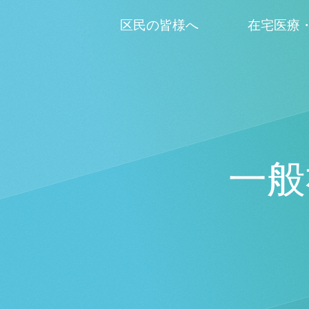
区民の皆様へ
在宅医療
一般