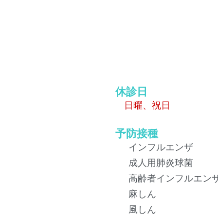
休診日
日曜、祝日
予防接種
インフルエンザ
成人用肺炎球菌
高齢者インフルエン
麻しん
風しん