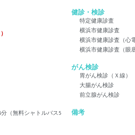
健診・検診
特定健康診査
横浜市健康診査
ら）
横浜市健康診査（心
横浜市健康診査（眼
がん検診
胃がん検診（Ｘ線）
大腸がん検診
前立腺がん検診
備考
5分（無料シャトルバス5