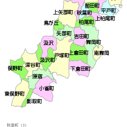
秋葉町（3）