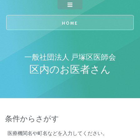
HOME
一般社団法人 戸塚区医師会
区内のお医者さん
条件からさがす
医療機関名や町名などを入力してください。