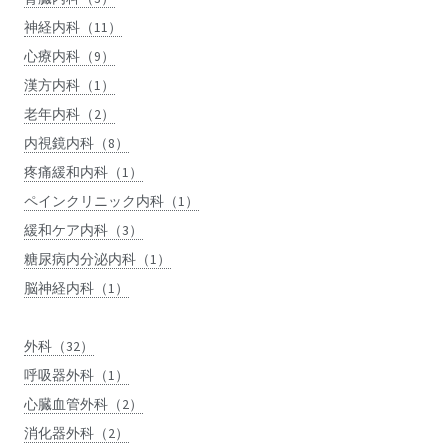
神経内科（11）
心療内科（9）
漢方内科（1）
老年内科（2）
内視鏡内科（8）
疼痛緩和内科（1）
ペインクリニック内科（1）
緩和ケア内科（3）
糖尿病内分泌内科（1）
脳神経内科（1）
外科（32）
呼吸器外科（1）
心臓血管外科（2）
消化器外科（2）