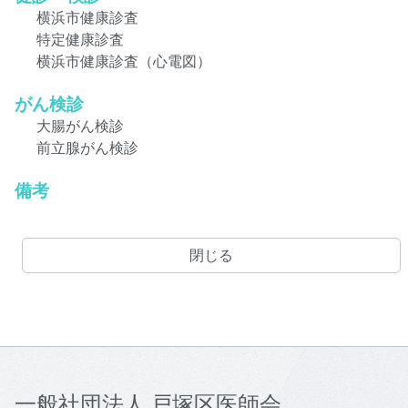
横浜市健康診査
特定健康診査
横浜市健康診査（心電図）
がん検診
大腸がん検診
前立腺がん検診
備考
閉じる
一般社団法人 戸塚区医師会